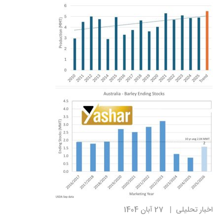
اخبار تحلیلی
27 آبان 1404
|