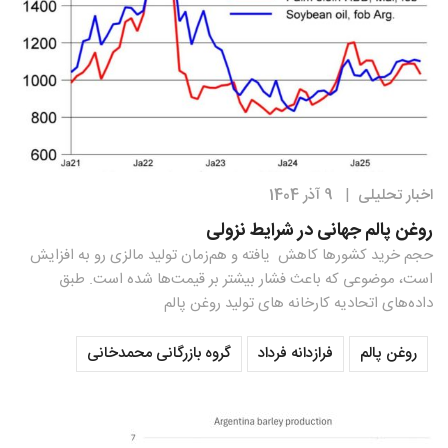
اخبار تحلیلی
9 آذر 1404
|
روغن پالم جهانی در شرایط نزولی
حجم خرید کشورها کاهش یافته و هم‌زمان تولید مالزی رو به افزایش
است، موضوعی که باعث فشار بیشتر بر قیمت‌ها شده است. طبق
داده‌های اتحادیه كارخانه هاى توليد روغن پالم
روغن پالم
فرازدانه فرداد
گروه بازرگانی محمدخانی