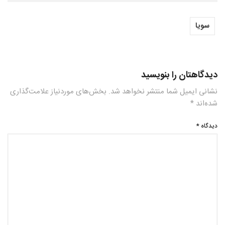
سویا
دیدگاهتان را بنویسید
نشانی ایمیل شما منتشر نخواهد شد.
بخش‌های موردنیاز علامت‌گذاری
شده‌اند
*
دیدگاه
*