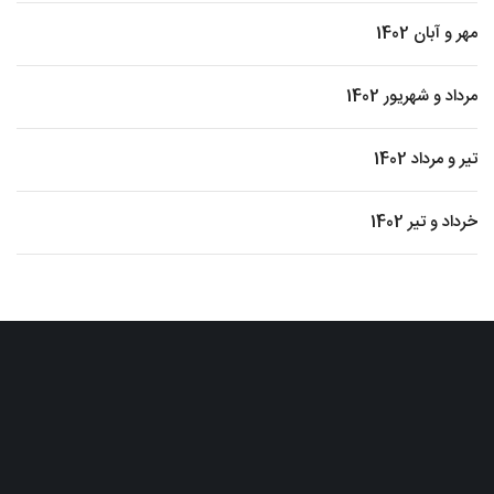
مهر و آبان 1402
مرداد و شهریور 1402
تیر و مرداد 1402
خرداد و تیر 1402