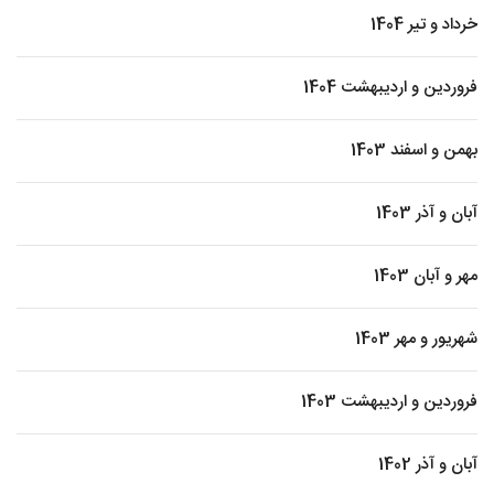
خرداد و تیر 1404
فروردین و اردیبهشت 1404
بهمن و اسفند 1403
آبان و آذر 1403
مهر و آبان 1403
شهریور و مهر 1403
فروردین و اردیبهشت 1403
آبان و آذر 1402