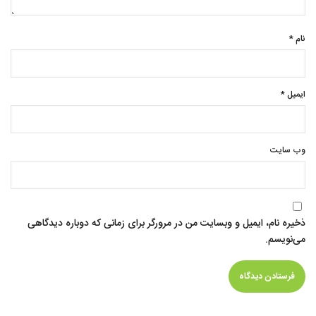
نام
*
ایمیل
*
وب‌ سایت
ذخیره نام، ایمیل و وبسایت من در مرورگر برای زمانی که دوباره دیدگاهی
می‌نویسم.