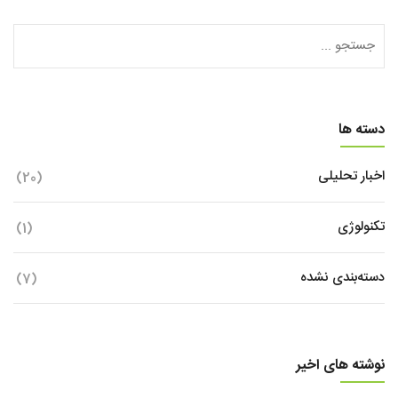
دسته ها
اخبار تحلیلی
(20)
تکنولوژی
(1)
دسته‌بندی نشده
(7)
نوشته های اخیر