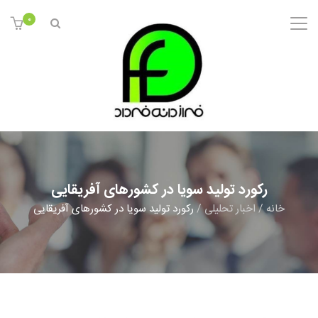
0
رکورد تولید سویا در کشورهای آفریقایی
خانه
/
اخبار تحلیلی
/
رکورد تولید سویا در کشورهای آفریقایی