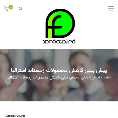
0
پیش بینی کاهش محصولات زمستانه استرالیا
خانه
/
اخبار تحلیلی
/
پیش بینی کاهش محصولات زمستانه استرالیا