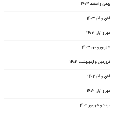
بهمن و اسفند 1403
آبان و آذر 1403
مهر و آبان 1403
شهریور و مهر 1403
فروردین و اردیبهشت 1403
آبان و آذر 1402
مهر و آبان 1402
مرداد و شهریور 1402