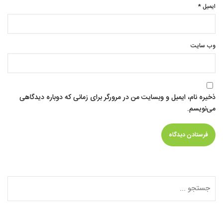
ایمیل
*
وب‌ سایت
ذخیره نام، ایمیل و وبسایت من در مرورگر برای زمانی که دوباره دیدگاهی
می‌نویسم.