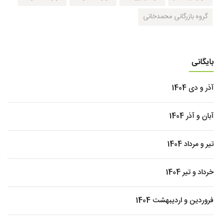
گروه بازرگانی محمدخانی
بایگانی
آذر و دی 1404
آبان و آذر 1404
تیر و مرداد 1404
خرداد و تیر 1404
فروردین و اردیبهشت 1404