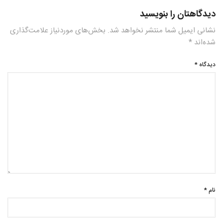
دیدگاهتان را بنویسید
نشانی ایمیل شما منتشر نخواهد شد.
بخش‌های موردنیاز علامت‌گذاری
شده‌اند
*
دیدگاه
*
نام
*